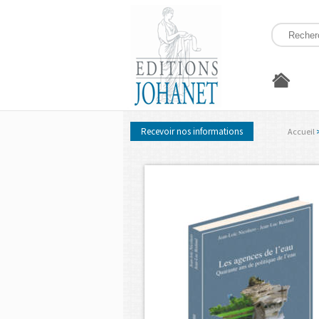
Recevoir nos informations
Accueil