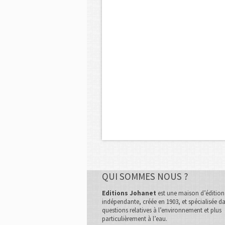
QUI SOMMES NOUS ?
Editions Johanet
est une maison d’édition
indépendante, créée en 1903, et spécialisée da
questions relatives à l’environnement et plus
particulièrement à l’eau.