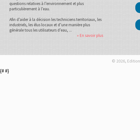
questions relatives à l’environnement et plus
particulièrement à l’eau.
Afin d’aider à la décision les techniciens territoriaux, les
industriels, les élus locaux et d’une manière plus
générale tous les utilisateurs d’eau, ...
» En savoir plus
© 2026, Edition
{#
#}